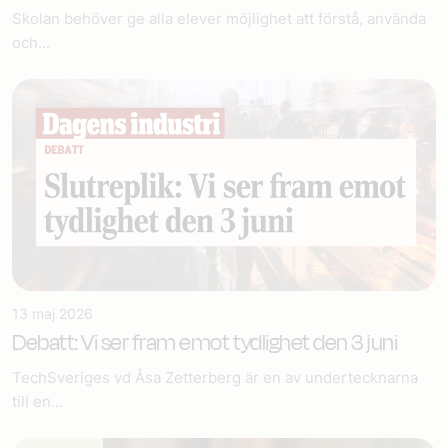
Skolan behöver ge alla elever möjlighet att förstå, använda
och...
13 maj 2026
Debatt: Vi ser fram emot tydlighet den 3 juni
TechSveriges vd Åsa Zetterberg är en av undertecknarna
till en...