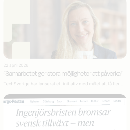
22 april 2026
”Samarbetet ger stora möjligheter att påverka”
TechSverige har lanserat ett initiativ med målet att få fler...