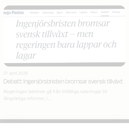
21 april 2026
Debatt: Ingenjörsbristen bromsar svensk tillväxt
Regeringen behöver gå från tillfälliga satsningar till
långsiktiga reformer, i...