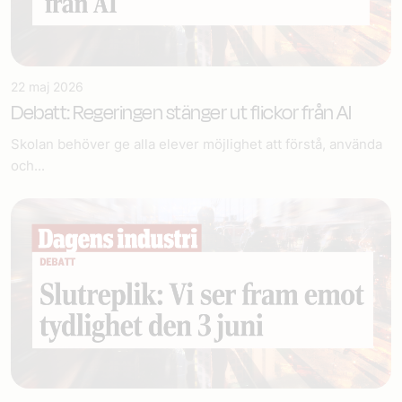
22 maj 2026
Debatt: Regeringen stänger ut flickor från AI
Skolan behöver ge alla elever möjlighet att förstå, använda
och...