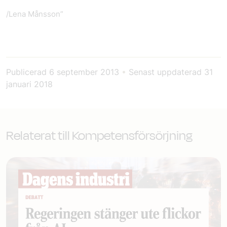
/Lena Månsson”
Publicerad
6 september 2013
•
Senast uppdaterad
31
januari 2018
Relaterat till Kompetensförsörjning