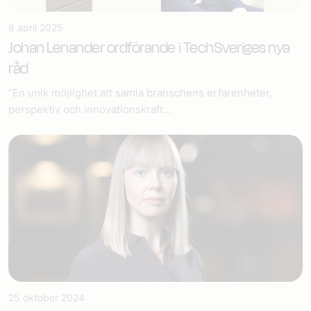
8 april 2025
Johan Lenander ordförande i TechSveriges nya
råd
”En unik möjlighet att samla branschens erfarenheter,
perspektiv och innovationskraft...
25 oktober 2024