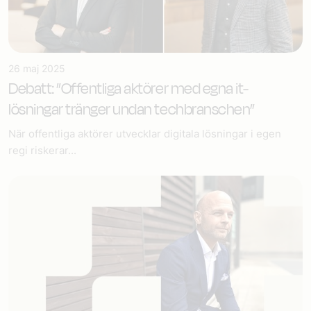
26 maj 2025
Debatt: ”Offentliga aktörer med egna it-
lösningar tränger undan techbranschen”
När offentliga aktörer utvecklar digitala lösningar i egen
regi riskerar...