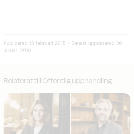
Publicerad
13 februari 2015
•
Senast uppdaterad
30
januari 2018
Relaterat till Offentlig upphandling