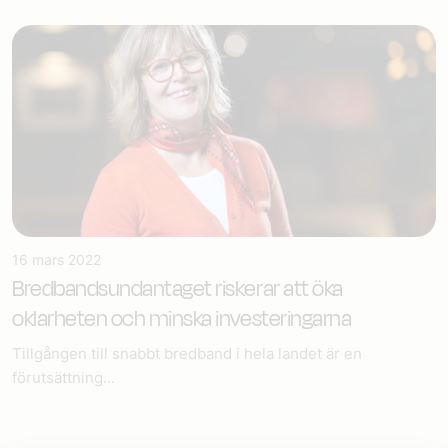
16 mars 2022
Bredbandsundantaget riskerar att öka
oklarheten och minska investeringarna
Tillgången till snabbt bredband i hela landet är en
förutsättning...