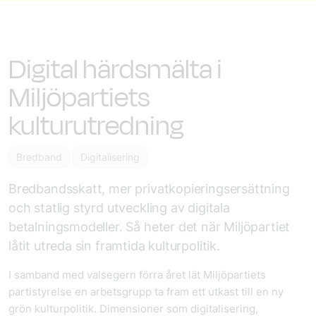
Digital härdsmälta i
Miljöpartiets
kulturutredning
Bredband
Digitalisering
Bredbandsskatt, mer privatkopieringsersättning
och statlig styrd utveckling av digitala
betalningsmodeller. Så heter det när Miljöpartiet
låtit utreda sin framtida kulturpolitik.
I samband med valsegern förra året lät Miljöpartiets
partistyrelse en arbetsgrupp ta fram ett utkast till en ny
grön kulturpolitik. Dimensioner som digitalisering,