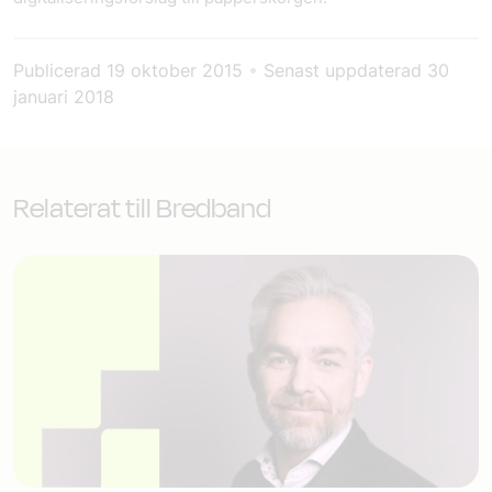
Publicerad
19 oktober 2015
•
Senast uppdaterad
30
januari 2018
Relaterat till Bredband