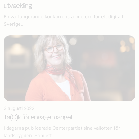
utveckling
En väl fungerande konkurrens är motorn för ett digitalt
Sverige...
3 augusti 2022
Ta(C)k för engagemanget!
I dagarna publicerade Centerpartiet sina vallöften för
landsbygden. Som ett...