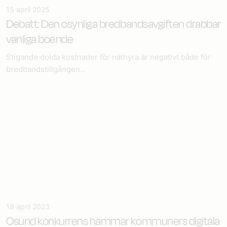
15 april 2025
Debatt: Den osynliga bredbandsavgiften drabbar
vanliga boende
Stigande dolda kostnader för näthyra är negativt både för
bredbandstillgången...
18 april 2023
Osund konkurrens hämmar kommuners digitala