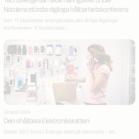
TechSverige samlade näringslivet under
Nordens största digiloga hållbarhetskonferens
Den 11 september arrangerades den årliga digologa
konferensen "A Sustainable...
22 april 2024
Den ohållbara Elektronikskatten
Sedan 2017 finns i Sverige skatt på elektronik – en...