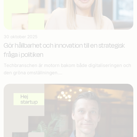
30 oktober 2025
Gör hållbarhet och innovation till en strategisk
fråga i politiken
Techbranschen är motorn bakom både digitaliseringen och
den gröna omställningen....