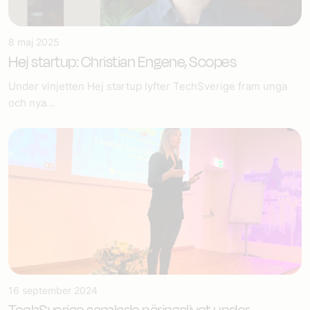
8 maj 2025
Hej startup: Christian Engene, Scopes
Under vinjetten Hej startup lyfter TechSverige fram unga
och nya...
16 september 2024