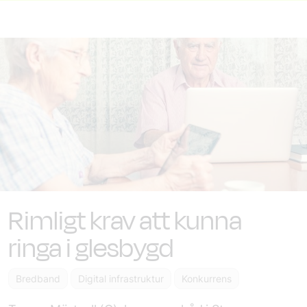
Rimligt krav att kunna
ringa i glesbygd
Bredband
Digital infrastruktur
Konkurrens