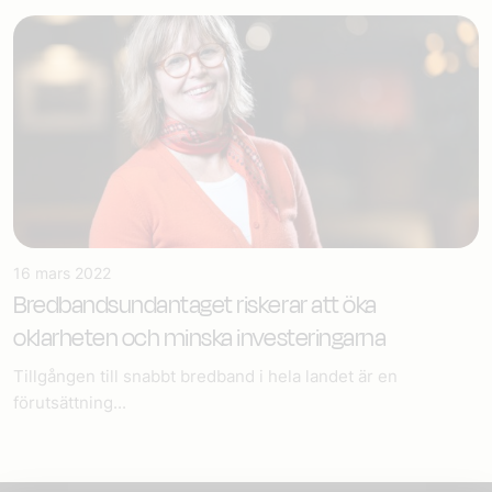
16 mars 2022
Bredbandsundantaget riskerar att öka
oklarheten och minska investeringarna
Tillgången till snabbt bredband i hela landet är en
förutsättning...