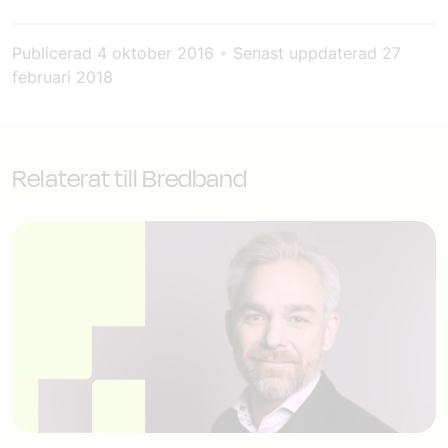
Publicerad
4 oktober 2016
•
Senast uppdaterad
27
februari 2018
Relaterat till Bredband