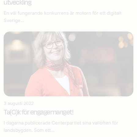
utveckling
En väl fungerande konkurrens är motorn för ett digitalt
Sverige...
3 augusti 2022
Ta(C)k för engagemanget!
I dagarna publicerade Centerpartiet sina vallöften för
landsbygden. Som ett...