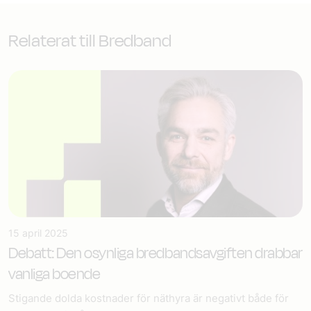
Relaterat till Bredband
15 april 2025
Debatt: Den osynliga bredbandsavgiften drabbar
vanliga boende
Stigande dolda kostnader för näthyra är negativt både för