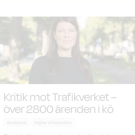
Kritik mot Trafikverket –
över 2800 ärenden i kö
Bredband
Digital infrastruktur