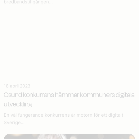
bredbandstillgången...
18 april 2023
Osund konkurrens hämmar kommuners digitala
utveckling
En väl fungerande konkurrens är motorn för ett digitalt
Sverige...