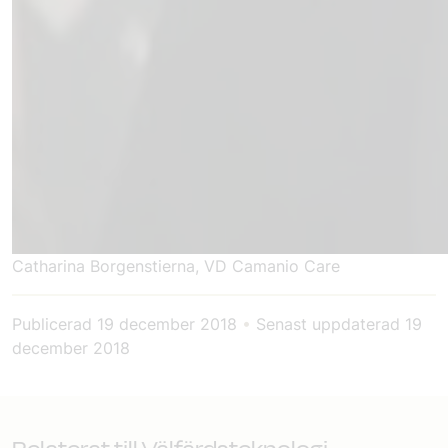
Catharina Borgenstierna, VD Camanio Care
Publicerad
19 december 2018
•
Senast uppdaterad
19
december 2018