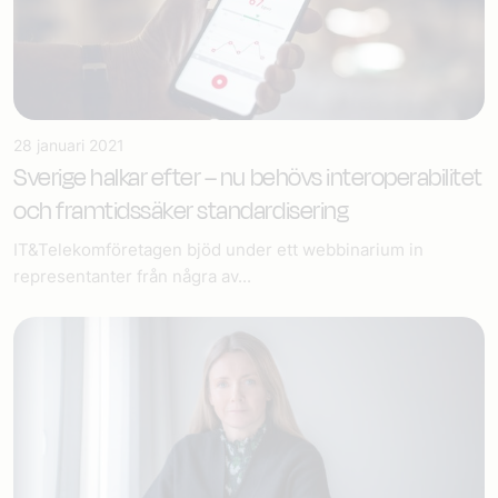
28 januari 2021
Sverige halkar efter – nu behövs interoperabilitet
och framtidssäker standardisering
IT&Telekomföretagen bjöd under ett webbinarium in
representanter från några av...