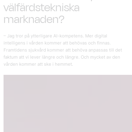
välfärdstekniska
marknaden?
– Jag tror på ytterligare AI-kompetens. Mer digital
intelligens i vården kommer att behövas och finnas.
Framtidens sjukvård kommer att behöva anpassas till det
faktum att vi lever längre och längre. Och mycket av den
vården kommer att ske i hemmet.