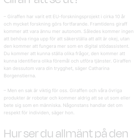
– Giraffen har varit ett EU-forskningsprojekt i cirka 10 år
och mycket forskning görs fortfarande. Framtidens giraff
kommer att vara ännu mer autonom. Således kommer ingen
att behöva ringa upp för att säkerställa att allt är okej, utan
den kommer att fungera mer som en digital stödassistent.
Du kommer att kunna ställa olika frågor, den kommer att
kunna identifiera olika föremål och utföra tjänster. Giraffen
kan dessutom vara din trygghet, säger Catharina
Borgenstierna.
– Men en sak är viktig för oss. Giraffen och våra övriga
produkter är robotar och kommer aldrig att se ut som eller
bete sig som en människa. Någonstans handlar det om
respekt för individen, säger hon.
Hur ser du allmänt på den