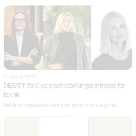
11 februari 2025
DEBATT: Ta till vara och stöd ungas intresse för
teknik
Det är en demokratisk rättighet att barn och unga får...