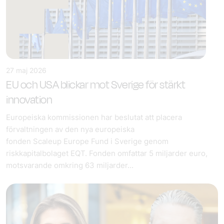
27 maj 2026
EU och USA blickar mot Sverige för stärkt
innovation
Europeiska kommissionen har beslutat att placera
förvaltningen av den nya europeiska
fonden Scaleup Europe Fund i Sverige genom
riskkapitalbolaget EQT. Fonden omfattar 5 miljarder euro,
motsvarande omkring 63 miljarder...