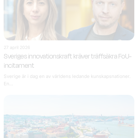
27 april 2026
Sveriges innovationskraft kräver träffsäkra FoU-
incitament
Sverige är i dag en av världens ledande kunskapsnationer.
En...