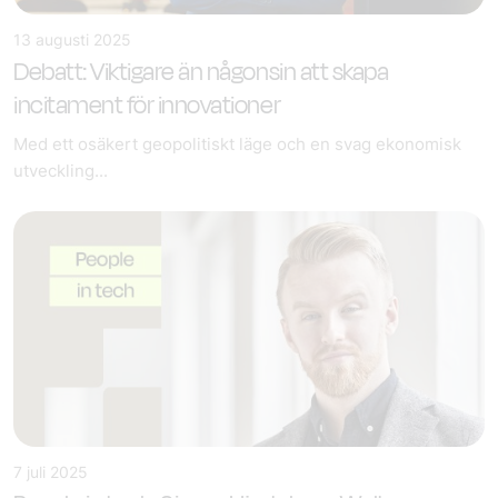
13 augusti 2025
Debatt: Viktigare än någonsin att skapa
incitament för innovationer
Med ett osäkert geopolitiskt läge och en svag ekonomisk
utveckling...
7 juli 2025