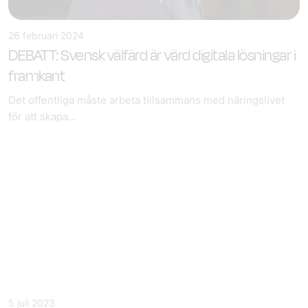
26 februari 2024
DEBATT: Svensk välfärd är värd digitala lösningar i
framkant
Det offentliga måste arbeta tillsammans med näringslivet
för att skapa...
5 juli 2023