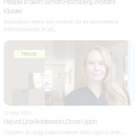
People in tech: Simon Hjortsberg, Wolters
Kluwer
Automation, teknik som används för att automatisera
arbetsprocesser, är på...
12 mars 2025
Hej vd: Lina Andersson, Once Upon
Tidigare i år utsåg Dagens Industri Once Upon's vd till...