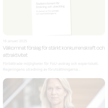
16 januari 2025
Välkomnat förslag för stärkt konkurrenskraft och
attraktivitet
Förbättrade möjligheter för FoU-avdrag och expertskatt.
Regeringens utredning av förutsättningarna...