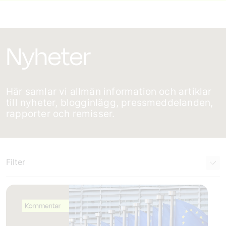
Nyheter
Här samlar vi allmän information och artiklar
till nyheter, blogginlägg, pressmeddelanden,
rapporter och remisser.
Filter