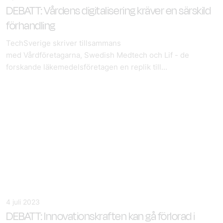
DEBATT: Vårdens digitalisering kräver en särskild
förhandling
TechSverige skriver tillsammans
med Vårdföretagarna, Swedish Medtech och Lif - de
forskande läkemedelsföretagen en replik till...
4 juli 2023
DEBATT: Innovationskraften kan gå förlorad i