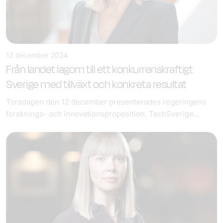
12 december 2024
Från landet lagom till ett konkurrenskraftigt
Sverige med tillväxt och konkreta resultat
Torsdagen den 12 december presenterades regeringens
forsknings- och innovationsproposition. TechSverige...