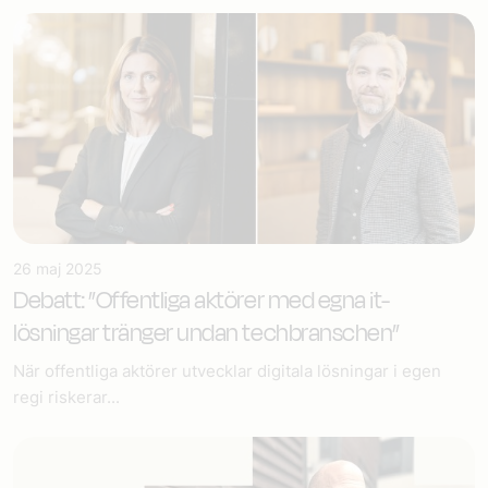
26 maj 2025
Debatt: ”Offentliga aktörer med egna it-
lösningar tränger undan techbranschen”
När offentliga aktörer utvecklar digitala lösningar i egen
regi riskerar...