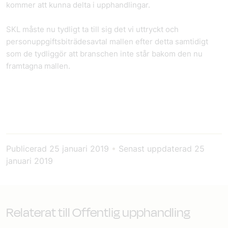
kommer att kunna delta i upphandlingar.
SKL måste nu tydligt ta till sig det vi uttryckt och
personuppgiftsbiträdesavtal mallen efter detta samtidigt
som de tydliggör att branschen inte står bakom den nu
framtagna mallen.
Publicerad
25 januari 2019
•
Senast uppdaterad
25
januari 2019
Relaterat till Offentlig upphandling