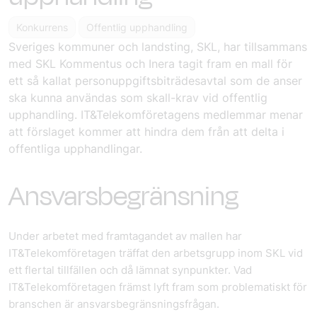
Konkurrens
Offentlig upphandling
Sveriges kommuner och landsting, SKL, har tillsammans
med SKL Kommentus och Inera tagit fram en mall för
ett så kallat personuppgiftsbiträdesavtal som de anser
ska kunna användas som skall-krav vid offentlig
upphandling. IT&Telekomföretagens medlemmar menar
att förslaget kommer att hindra dem från att delta i
offentliga upphandlingar.
Ansvarsbegränsning
Under arbetet med framtagandet av mallen har
IT&Telekomföretagen träffat den arbetsgrupp inom SKL vid
ett flertal tillfällen och då lämnat synpunkter. Vad
IT&Telekomföretagen främst lyft fram som problematiskt för
branschen är ansvarsbegränsningsfrågan.