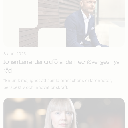
8 april 2025
Johan Lenander ordförande i TechSveriges nya
råd
”En unik möjlighet att samla branschens erfarenheter,
perspektiv och innovationskraft...