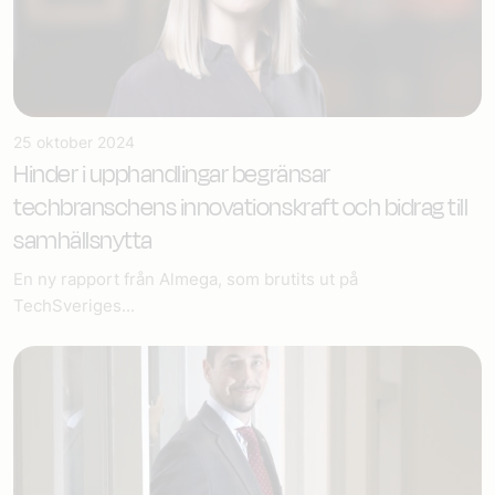
25 oktober 2024
Hinder i upphandlingar begränsar
techbranschens innovationskraft och bidrag till
samhällsnytta
En ny rapport från Almega, som brutits ut på
TechSveriges...