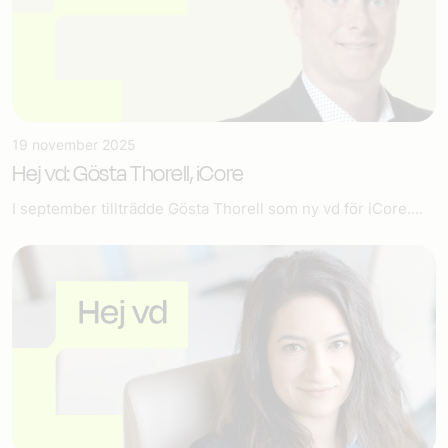
19 november 2025
Hej vd: Gösta Thorell, iCore
I september tillträdde Gösta Thorell som ny vd för iCore....