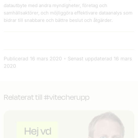
datautbyte med andra myndigheter, företag och
samhällsaktörer, och möjliggöra effektivare dataanalys som
bidrar till snabbare och bättre beslut och åtgärder.
Publicerad
16 mars 2020
•
Senast uppdaterad
16 mars
2020
Relaterat till #vitecherupp