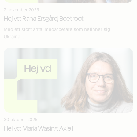
7 november 2025
Hej vd: Rana Ersgård, Beetroot
Med ett stort antal medarbetare som befinner sig i
Ukraina...
30 oktober 2025
Hej vd: Maria Wasing, Axiell