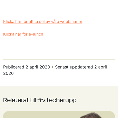
Klicka här för att ta del av våra webbinarier
Klicka här för e-lunch
Publicerad
2 april 2020
•
Senast uppdaterad
2 april
2020
Relaterat till #vitecherupp