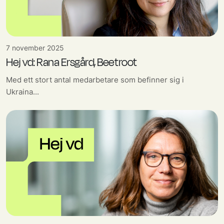
7 november 2025
Hej vd: Rana Ersgård, Beetroot
Med ett stort antal medarbetare som befinner sig i
Ukraina...