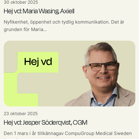
30 oktober 2025
Hej vd: Maria Wasing, Axiell
Nyfikenhet, öppenhet och tydlig kommunikation. Det är
grunden för Maria...
23 oktober 2025
Hej vd: Jesper Söderqvist, CGM
Den 1 mars i år tillkännagav CompuGroup Medical Sweden