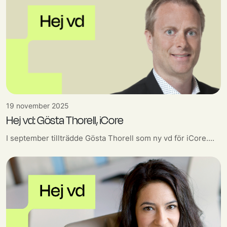
19 november 2025
Hej vd: Gösta Thorell, iCore
I september tillträdde Gösta Thorell som ny vd för iCore....