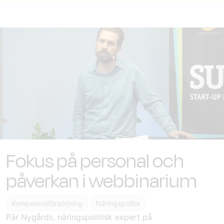
Fokus på personal och
påverkan i webbinarium
Kompetensförsörjning
Näringspolitik
Pär Nygårds, näringspolitisk expert på