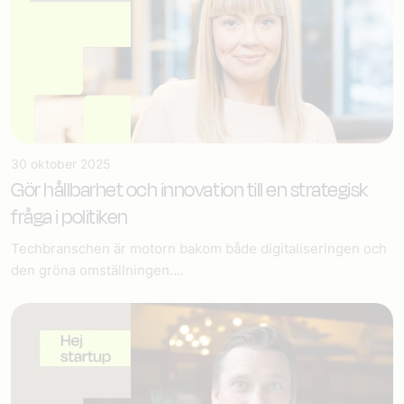
30 oktober 2025
Gör hållbarhet och innovation till en strategisk
fråga i politiken
Techbranschen är motorn bakom både digitaliseringen och
den gröna omställningen....