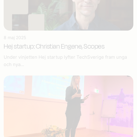
8 maj 2025
Hej startup: Christian Engene, Scopes
Under vinjetten Hej startup lyfter TechSverige fram unga
och nya...