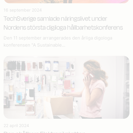
16 september 2024
TechSverige samlade näringslivet under
Nordens största digiloga hållbarhetskonferens
Den 11 september arrangerades den årliga digologa
konferensen "A Sustainable...
22 april 2024