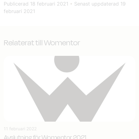
Publicerad
18 februari 2021
•
Senast uppdaterad
19
februari 2021
Relaterat till Womentor
11 februari 2022
Avslutning för Womentor 2021