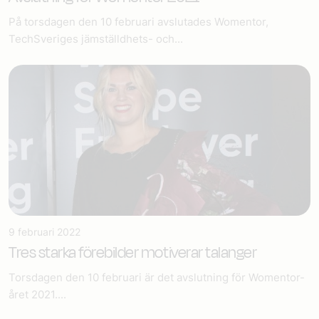
På torsdagen den 10 februari avslutades Womentor,
TechSveriges jämställdhets- och...
9 februari 2022
Tres starka förebilder motiverar talanger
Torsdagen den 10 februari är det avslutning för Womentor-
året 2021....