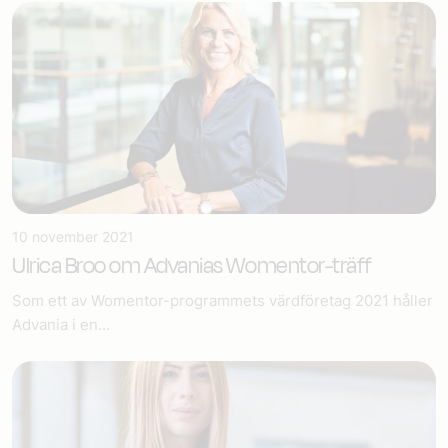
10 november 2021
Ulrica Broo om Advanias Womentor-träff
Som ett av Womentor-programmets värdföretag 2021 håller
Advania i en...