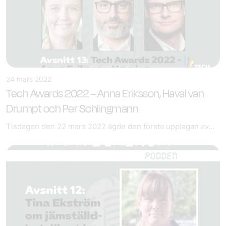
24 mars 2022
Tech Awards 2022 – Anna Eriksson, Haval van
Drumpt och Per Schlingmann
Tisdagen den 22 mars 2022 ägde den första upplagan av...