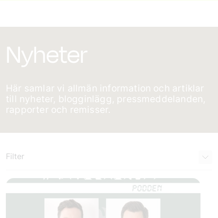
Nyheter
Här samlar vi allmän information och artiklar
till nyheter, blogginlägg, pressmeddelanden,
rapporter och remisser.
Filter