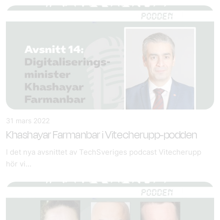
31 mars 2022
Khashayar Farmanbar i Vitecherupp-podden
I det nya avsnittet av TechSveriges podcast Vitecherupp
hör vi...