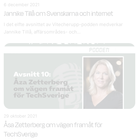
6 december 2021
Jannike Tillå om Svenskarna och internet
I det elfte avsnittet av Vitecherupp-podden medverkar
Jannike Tillå, affärsområdes- och...
29 oktober 2021
Åsa Zetterberg om vägen framåt för
TechSverige