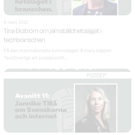
8 mars 2022
Tina Ekström om jämställdhetsläget i
techbranschen
På den Internationella kvinnodagen 8 mars släpper
TechSverige ett poddavsnitt...