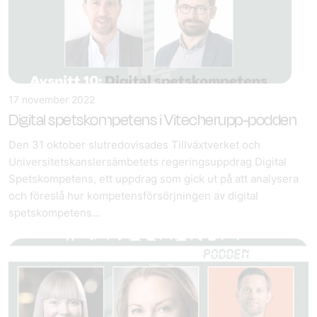
17 november 2022
Digital spetskompetens i Vitecherupp-podden
Den 31 oktober slutredovisades Tillväxtverket och
Universitetskanslersämbetets regeringsuppdrag Digital
Spetskompetens, ett uppdrag som gick ut på att analysera
och föreslå hur kompetensförsörjningen av digital
spetskompetens...