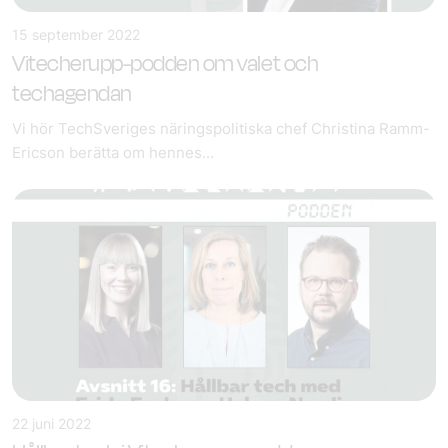
15 september 2022
Vitecherupp-podden om valet och
techagendan
Vi hör TechSveriges näringspolitiska chef Christina Ramm-
Ericson berätta om hennes...
22 juni 2022