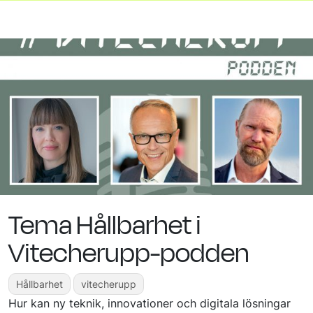
Tema Hållbarhet i
Vitecherupp-podden
Hållbarhet
vitecherupp
Hur kan ny teknik, innovationer och digitala lösningar