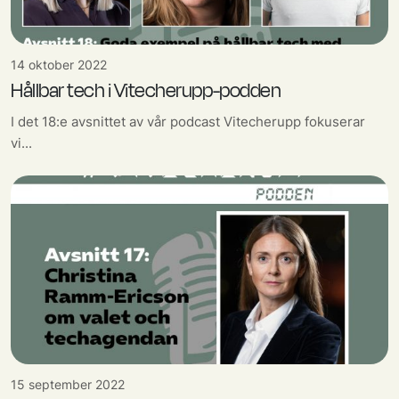
14 oktober 2022
Hållbar tech i Vitecherupp-podden
I det 18:e avsnittet av vår podcast Vitecherupp fokuserar
vi...
15 september 2022