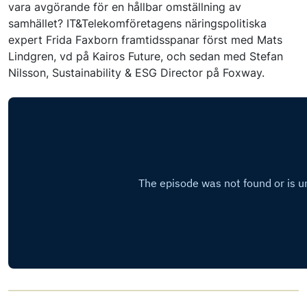
vara avgörande för en hållbar omställning av
samhället? IT&Telekomföretagens näringspolitiska
expert Frida Faxborn framtidsspanar först med Mats
Lindgren, vd på Kairos Future, och sedan med Stefan
Nilsson, Sustainability & ESG Director på Foxway.