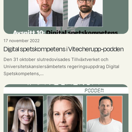
17 november 2022
Digital spetskompetens i Vitecherupp-podden
Den 31 oktober slutredovisades Tillväxtverket och
Universitetskanslersämbetets regeringsuppdrag Digital
Spetskompetens,...