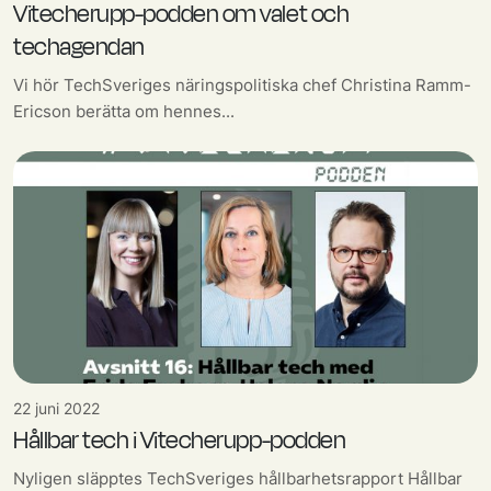
Vitecherupp-podden om valet och
techagendan
Vi hör TechSveriges näringspolitiska chef Christina Ramm-
Ericson berätta om hennes...
22 juni 2022
Hållbar tech i Vitecherupp-podden
Nyligen släpptes TechSveriges hållbarhetsrapport Hållbar