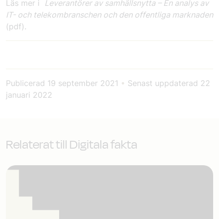
Läs mer i
Leverantörer av samhällsnytta – En analys av
IT- och telekombranschen och den offentliga marknaden
(pdf).
Publicerad
19 september 2021
•
Senast uppdaterad
22
januari 2022
Relaterat till Digitala fakta