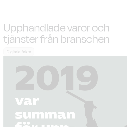
Upphandlade varor och
tjänster från branschen
Digitala fakta