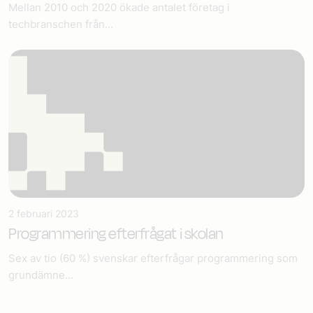
Mellan 2010 och 2020 ökade antalet företag i
techbranschen från...
2 februari 2023
Programmering efterfrågat i skolan
Sex av tio (60 %) svenskar efterfrågar programmering som
grundämne...