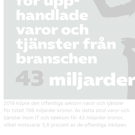
2019 köpte den offentliga sektorn varor och tjänster
för totalt 766 miljarder kronor. Av detta stod varor och
tjänster inom IT och telekom för 43 miljarder kronor,
vilket motsvarar 5,6 procent av de offentliga inköpen.