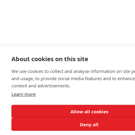
About cookies on this site
We use cookies to collect and analyse information on site 
and usage, to provide social media features and to enhanc
content and advertisements.
Learn more
Allow all cookies
Deny all