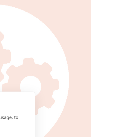
usage, to