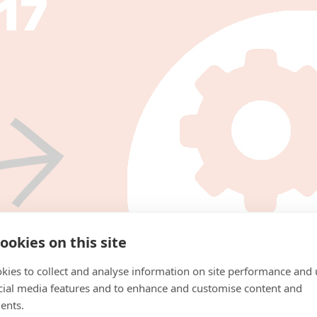
ookies on this site
kies to collect and analyse information on site performance and 
cial media features and to enhance and customise content and
ents.