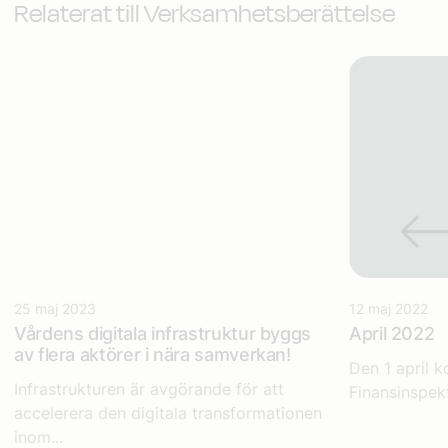
Relaterat till Verksamhetsberättelse
25 maj 2023
12 maj 2022
Vårdens digitala infrastruktur​
byggs
April 2022
av flera aktörer i nära samverkan!
Den 1 april 
Infrastrukturen är avgörande för att
Finansinspek
accelerera den digitala transformationen
inom...