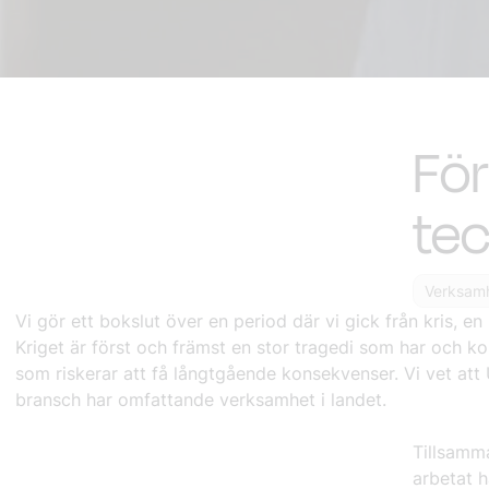
För
tec
Verksamh
Vi gör ett bokslut över en period där vi gick från kris, 
Kriget är först och främst en stor tragedi som har och ko
som riskerar att få långtgående konsekvenser. Vi vet att 
bransch har omfattande verksamhet i landet.
Tillsamm
arbetat h