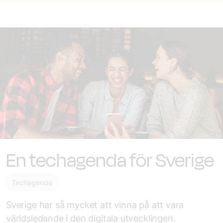
En techagenda för Sverige
Techagenda
Sverige har så mycket att vinna på att vara
världsledande i den digitala utvecklingen.