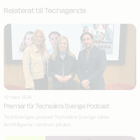
Relaterat till Techagenda
13 mars 2026
Premiär för Techsäkra Sverige Podcast
TechSveriges podcast Techsäkra Sverige sätter
techfrågorna i centrum på den...