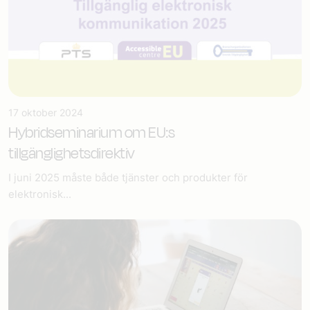
17 oktober 2024
Hybridseminarium om EU:s
tillgänglighetsdirektiv
I juni 2025 måste både tjänster och produkter för
elektronisk...