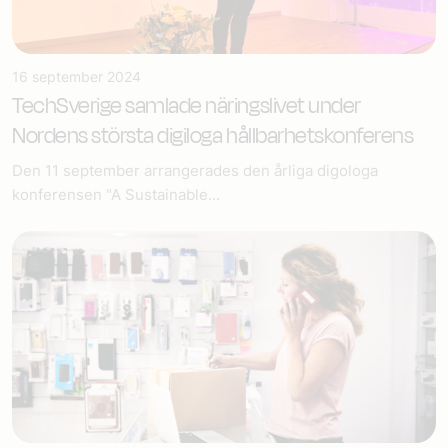
16 september 2024
TechSverige samlade näringslivet under
Nordens största digiloga hållbarhetskonferens
Den 11 september arrangerades den årliga digologa
konferensen "A Sustainable...