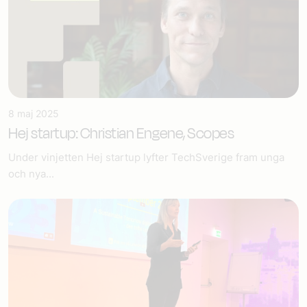
8 maj 2025
Hej startup: Christian Engene, Scopes
Under vinjetten Hej startup lyfter TechSverige fram unga
och nya...