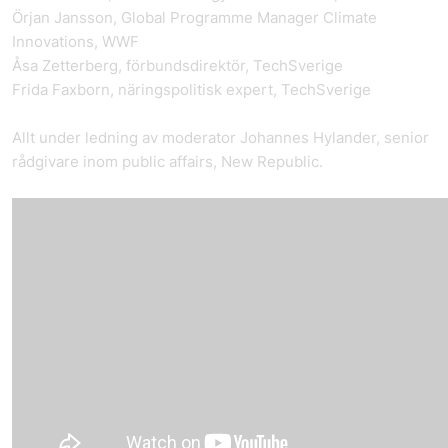
Örjan Jansson, Global Programme Manager Climate
Innovations, WWF
Åsa Zetterberg, förbundsdirektör, TechSverige
Frida Faxborn, näringspolitisk expert, TechSverige
Allt under ledning av moderator Johannes Hylander, senior
rådgivare inom public affairs, New Republic.