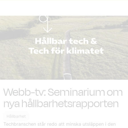
Webb-tv: Seminarium om
nya hållbarhetsrapporten
Hållbarhet
Techbranschen står redo att minska utsläppen i den