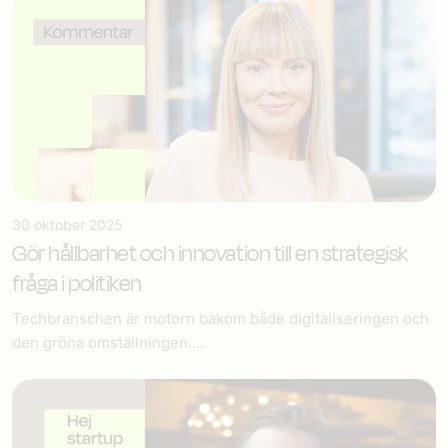
30 oktober 2025
Gör hållbarhet och innovation till en strategisk
fråga i politiken
Techbranschen är motorn bakom både digitaliseringen och
den gröna omställningen....