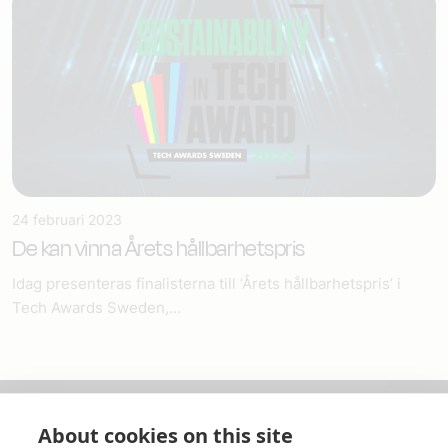
24 februari 2023
De kan vinna Årets hållbarhetspris
Idag presenteras finalisterna till ‘Årets hållbarhetspris’ i
Tech Awards Sweden,...
About cookies on this site