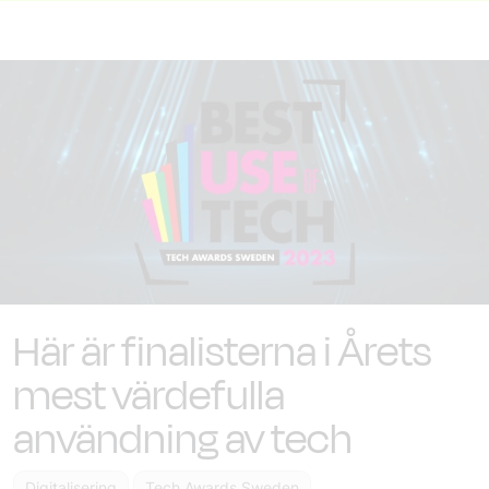
Här är finalisterna i Årets
mest värdefulla
användning av tech
Digitalisering
Tech Awards Sweden