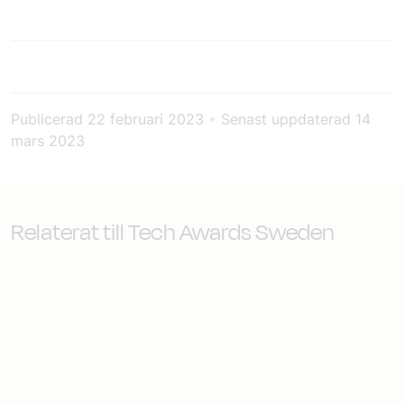
Publicerad
22 februari 2023
•
Senast uppdaterad
14
mars 2023
Relaterat till Tech Awards Sweden