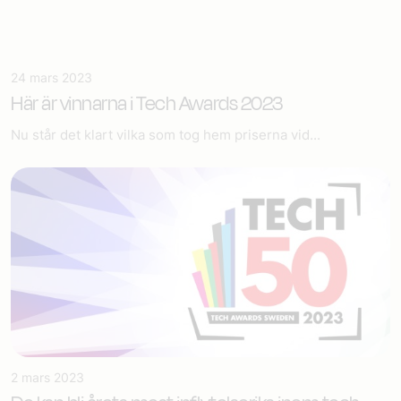
24 mars 2023
Här är vinnarna i Tech Awards 2023
Nu står det klart vilka som tog hem priserna vid...
2 mars 2023