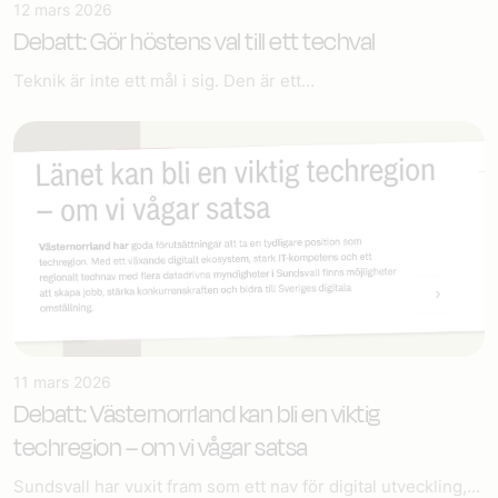
12 mars 2026
Debatt: Gör höstens val till ett techval
Teknik är inte ett mål i sig. Den är ett...
11 mars 2026
Debatt: Västernorrland kan bli en viktig
techregion – om vi vågar satsa
Sundsvall har vuxit fram som ett nav för digital utveckling,...