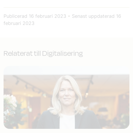
Publicerad
16 februari 2023
•
Senast uppdaterad
16
februari 2023
Relaterat till Digitalisering