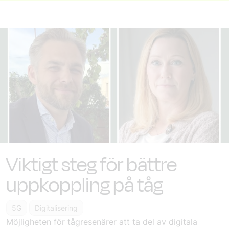
Viktigt steg för bättre
uppkoppling på tåg
5G
Digitalisering
Möjligheten för tågresenärer att ta del av digitala