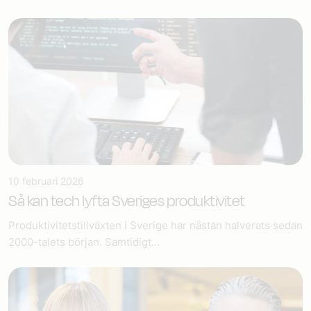
10 februari 2026
Så kan tech lyfta Sveriges produktivitet
Produktivitetstillväxten i Sverige har nästan halverats sedan
2000-talets början. Samtidigt...