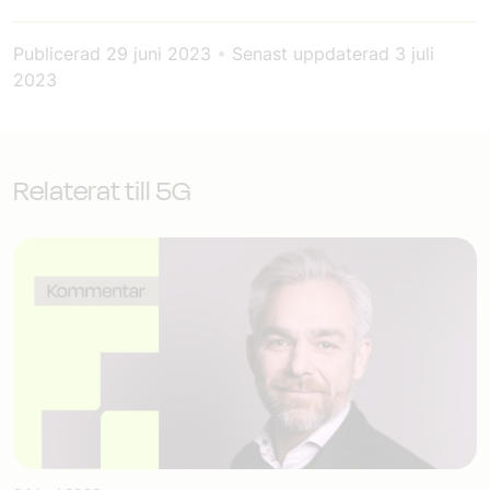
Publicerad
29 juni 2023
•
Senast uppdaterad
3 juli
2023
Relaterat till 5G