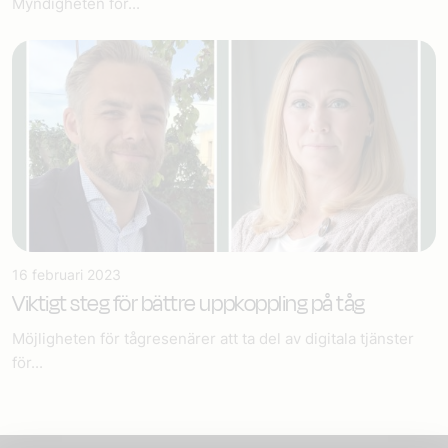
Myndigheten för...
16 februari 2023
Viktigt steg för bättre uppkoppling på tåg
Möjligheten för tågresenärer att ta del av digitala tjänster
för...