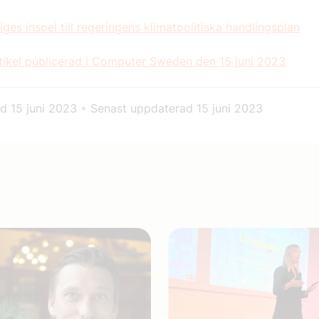
ges inspel till regeringens klimatpolitiska handlingsplan
tikel publicerad i Computer Sweden den 15 juni 2023
ad
15 juni 2023
•
Senast uppdaterad
15 juni 2023