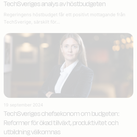
TechSveriges analys av höstbudgeten
Regeringens höstbudget får ett positivt mottagande från
TechSverige, särskilt för...
19 september 2024
TechSveriges chefsekonom om budgeten:
Reformer för ökad tillväxt, produktivitet och
utbildning välkomnas