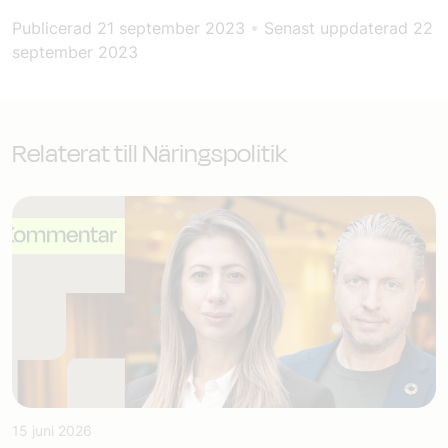
Publicerad
21 september 2023
•
Senast uppdaterad
22
september 2023
Relaterat till Näringspolitik
15 juni 2026