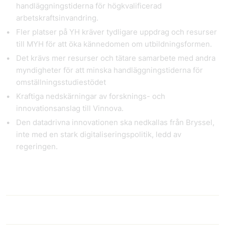
handläggningstiderna för högkvalificerad
arbetskraftsinvandring.
Fler platser på YH kräver tydligare uppdrag och resurser
till MYH för att öka kännedomen om utbildningsformen.
Det krävs mer resurser och tätare samarbete med andra
myndigheter för att minska handläggningstiderna för
omställningsstudiestödet
Kraftiga nedskärningar av forsknings- och
innovationsanslag till Vinnova.
Den datadrivna innovationen ska nedkallas från Bryssel,
inte med en stark digitaliseringspolitik, ledd av
regeringen.