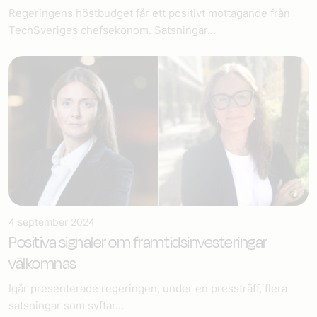
Regeringens höstbudget får ett positivt mottagande från
TechSveriges chefsekonom. Satsningar...
4 september 2024
Positiva signaler om framtidsinvesteringar
välkomnas
Igår presenterade regeringen, under en pressträff, flera
satsningar som syftar...