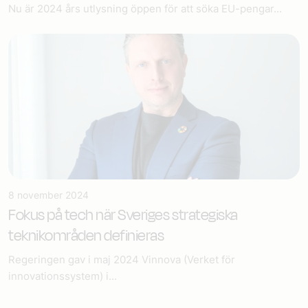
Nu är 2024 års utlysning öppen för att söka EU-pengar...
8 november 2024
Fokus på tech när Sveriges strategiska
teknikområden definieras
Regeringen gav i maj 2024 Vinnova (Verket för
innovationssystem) i...