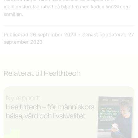
medlemsföretag rabatt på biljetten med koden
km23tech
i
anmälan.
Publicerad
26 september 2023
•
Senast uppdaterad
27
september 2023
Relaterat till Healthtech