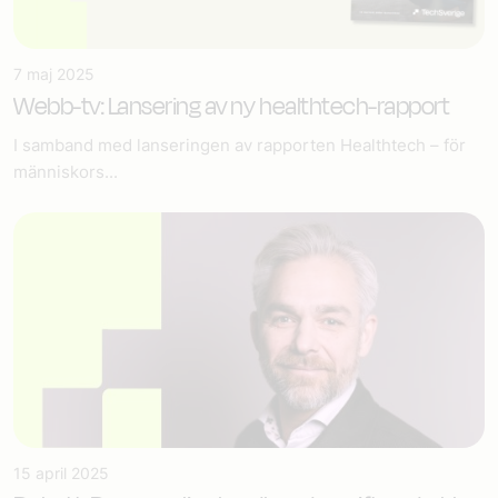
7 maj 2025
Webb-tv: Lansering av ny healthtech-rapport
I samband med lanseringen av rapporten Healthtech – för
människors...
15 april 2025