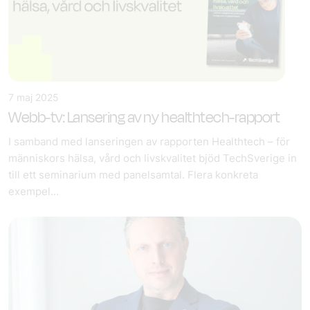
7 maj 2025
Webb-tv: Lansering av ny healthtech-rapport
I samband med lanseringen av rapporten Healthtech – för
människors hälsa, vård och livskvalitet bjöd TechSverige in
till ett seminarium med panelsamtal. Flera konkreta
exempel...