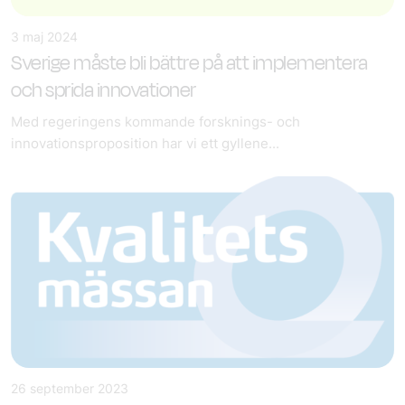
3 maj 2024
Sverige måste bli bättre på att implementera
och sprida innovationer
Med regeringens kommande forsknings- och
innovationsproposition har vi ett gyllene...
26 september 2023