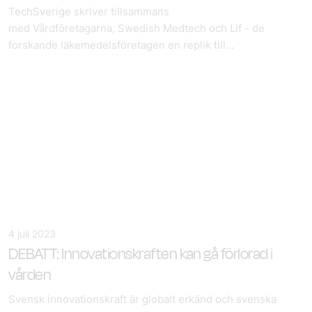
TechSverige skriver tillsammans
med Vårdföretagarna, Swedish Medtech och Lif - de
forskande läkemedelsföretagen en replik till...
4 juli 2023
DEBATT: Innovationskraften kan gå förlorad i
vården
Svensk innovationskraft är globalt erkänd och svenska