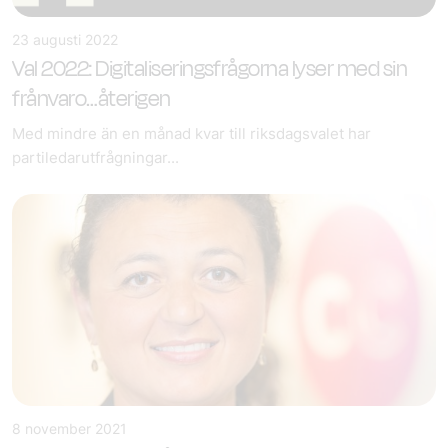
23 augusti 2022
Val 2022: Digitaliseringsfrågorna lyser med sin
frånvaro…återigen
Med mindre än en månad kvar till riksdagsvalet har
partiledarutfrågningar...
8 november 2021