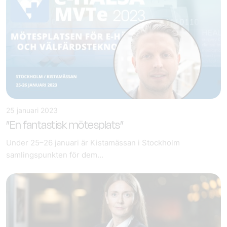
25 januari 2023
”En fantastisk mötesplats”
Under 25–26 januari är Kistamässan i Stockholm
samlingspunkten för dem...