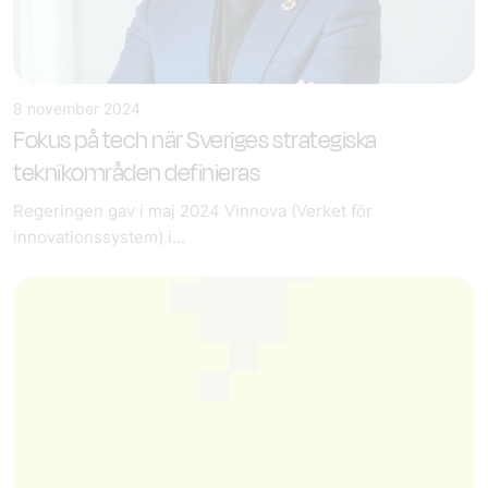
8 november 2024
Fokus på tech när Sveriges strategiska
teknikområden definieras
Regeringen gav i maj 2024 Vinnova (Verket för
innovationssystem) i...