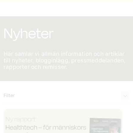
Nyheter
Här samlar vi allmän information och artiklar
till nyheter, blogginlägg, pressmeddelanden,
rapporter och remisser.
Filter