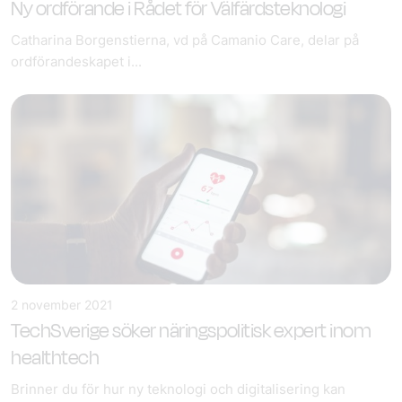
Ny ordförande i Rådet för Välfärdsteknologi
Catharina Borgenstierna, vd på Camanio Care, delar på
ordförandeskapet i...
2 november 2021
TechSverige söker näringspolitisk expert inom
healthtech
Brinner du för hur ny teknologi och digitalisering kan