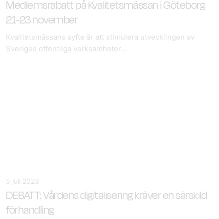
Medlemsrabatt på Kvalitetsmässan i Göteborg
21-23 november
Kvalitetsmässans syfte är att stimulera utvecklingen av
Sveriges offentliga verksamheter...
5 juli 2023
DEBATT: Vårdens digitalisering kräver en särskild
förhandling