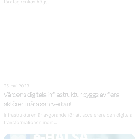
företag rankas högst...
25 maj 2023
Vårdens digitala infrastruktur​
byggs av flera
aktörer i nära samverkan!
Infrastrukturen är avgörande för att accelerera den digitala
transformationen inom...