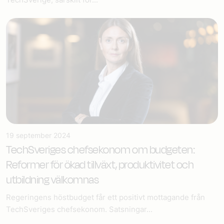
19 september 2024
TechSveriges chefsekonom om budgeten:
Reformer för ökad tillväxt, produktivitet och
utbildning välkomnas
Regeringens höstbudget får ett positivt mottagande från
TechSveriges chefsekonom. Satsningar...