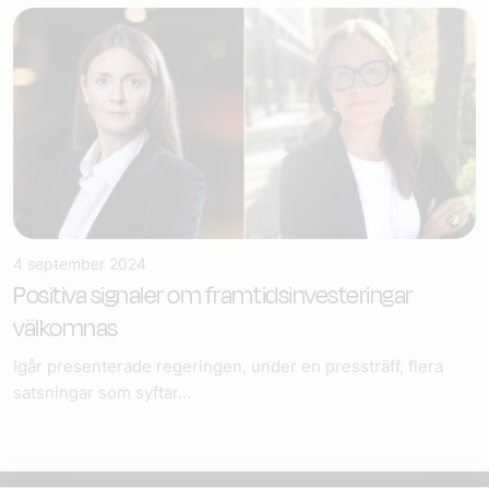
4 september 2024
Positiva signaler om framtidsinvesteringar
välkomnas
Igår presenterade regeringen, under en pressträff, flera
satsningar som syftar...