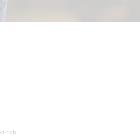
ivt och