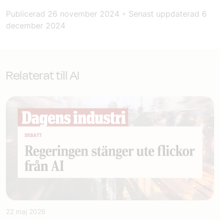
Publicerad
26 november 2024
•
Senast uppdaterad
6
december 2024
Relaterat till AI
22 maj 2026