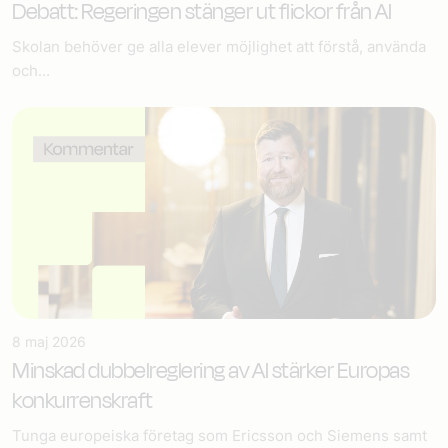
Debatt: Regeringen stänger ut flickor från AI
Skolan behöver ge alla elever möjlighet att förstå, använda
och...
8 maj 2026
Minskad dubbelreglering av AI stärker Europas
konkurrenskraft
Tunga europeiska företag som Ericsson och Siemens samt