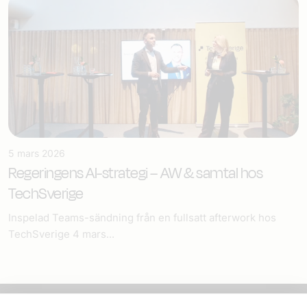
5 mars 2026
Regeringens AI-strategi – AW & samtal hos
TechSverige
Inspelad Teams-sändning från en fullsatt afterwork hos
TechSverige 4 mars...