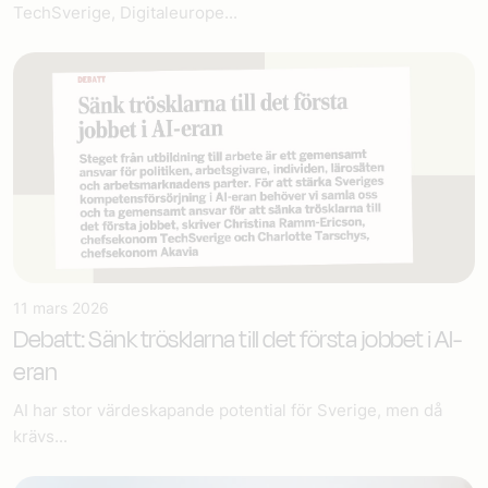
TechSverige, Digitaleurope...
11 mars 2026
Debatt: Sänk trösklarna till det första jobbet i AI-
eran
AI har stor värdeskapande potential för Sverige, men då
krävs...