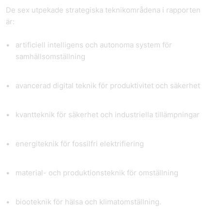
De sex utpekade strategiska teknikområdena i rapporten
är:
artificiell intelligens och autonoma system för
samhällsomställning
avancerad digital teknik för produktivitet och säkerhet
kvantteknik för säkerhet och industriella tillämpningar
energiteknik för fossilfri elektrifiering
material- och produktionsteknik för omställning
biooteknik för hälsa och klimatomställning.