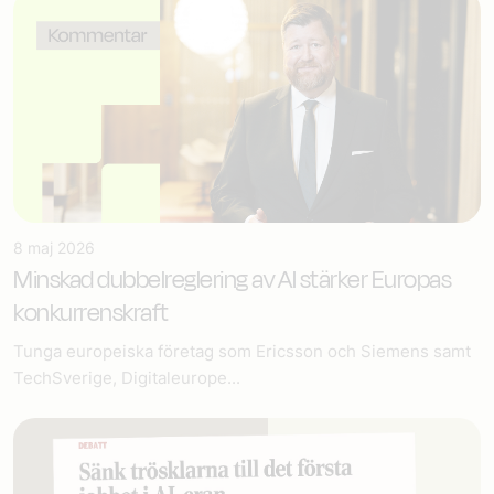
8 maj 2026
Minskad dubbelreglering av AI stärker Europas
konkurrenskraft
Tunga europeiska företag som Ericsson och Siemens samt
TechSverige, Digitaleurope...