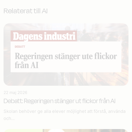
Relaterat till AI
22 maj 2026
Debatt: Regeringen stänger ut flickor från AI
Skolan behöver ge alla elever möjlighet att förstå, använda
och...