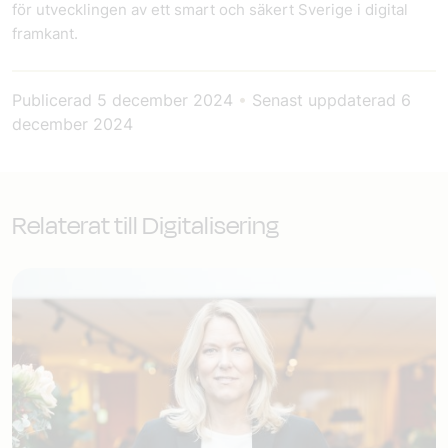
för utvecklingen av ett smart och säkert Sverige i digital
framkant.
Publicerad
5 december 2024
•
Senast uppdaterad
6
december 2024
Relaterat till Digitalisering