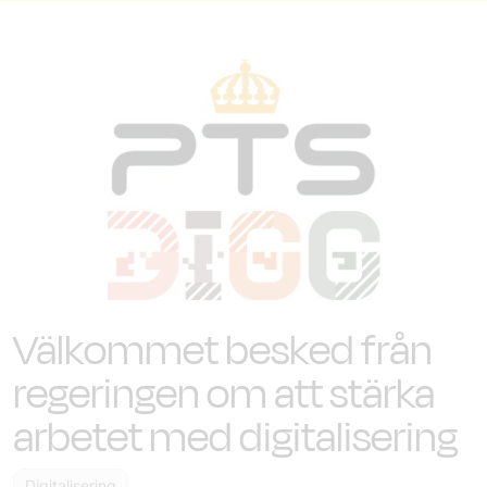
Välkommet besked från
regeringen om att stärka
arbetet med digitalisering
Digitalisering