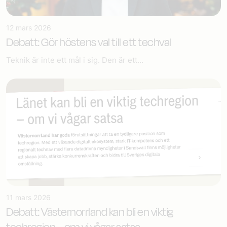
12 mars 2026
Debatt: Gör höstens val till ett techval
Teknik är inte ett mål i sig. Den är ett...
11 mars 2026
Debatt: Västernorrland kan bli en viktig