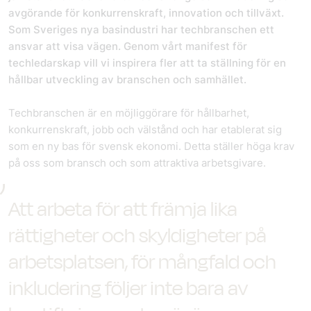
avgörande för konkurrenskraft, innovation och tillväxt.
Som Sveriges nya basindustri har techbranschen ett
ansvar att visa vägen. Genom vårt manifest för
techledarskap vill vi inspirera fler att ta ställning för en
hållbar utveckling av branschen och samhället.
Techbranschen är en möjliggörare för hållbarhet,
konkurrenskraft, jobb och välstånd och har etablerat sig
som en ny bas för svensk ekonomi. Detta ställer höga krav
på oss som bransch och som attraktiva arbetsgivare.
Att arbeta för att främja lika
rättigheter och skyldigheter på
arbetsplatsen, för mångfald och
inkludering följer inte bara av