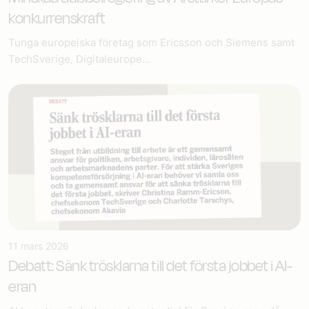
konkurrenskraft
Tunga europeiska företag som Ericsson och Siemens samt
TechSverige, Digitaleurope...
11 mars 2026
Debatt: Sänk trösklarna till det första jobbet i AI-
eran