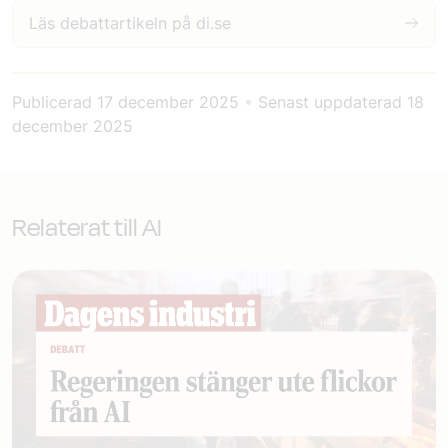
Läs debattartikeln på di.se
Publicerad
17 december 2025
•
Senast uppdaterad
18
december 2025
Relaterat till AI