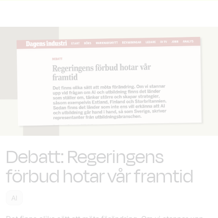
Debatt: Regeringens
förbud hotar vår framtid
AI