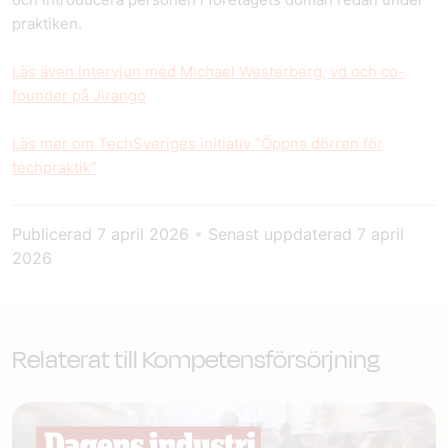
praktiken.
Läs även intervjun med Michael Westerberg, vd och co-
founder på Jirango
Läs mer om TechSveriges initiativ ”Öppna dörren för
techpraktik”
Publicerad
7 april 2026
•
Senast uppdaterad
7 april
2026
Relaterat till Kompetensförsörjning