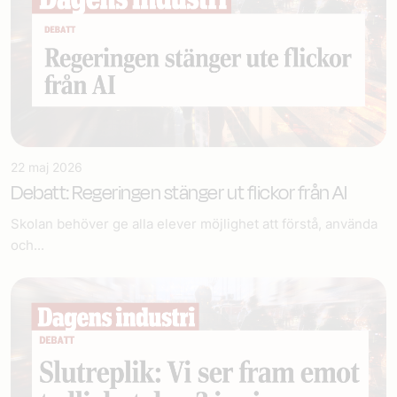
22 maj 2026
Debatt: Regeringen stänger ut flickor från AI
Skolan behöver ge alla elever möjlighet att förstå, använda
och...