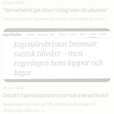
22 april 2026
”Samarbetet ger stora möjligheter att påverka”
TechSverige har lanserat ett initiativ med målet att få fler...
21 april 2026
Debatt: Ingenjörsbristen bromsar svensk tillväxt
Regeringen behöver gå från tillfälliga satsningar till
långsiktiga reformer, i...