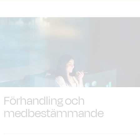
Förhandling och
medbestämmande