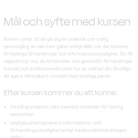
Mål och syfte med kursen
Kursen syftar till att ge dig en praktisk och tydlig
genomgång av vad som gäller enligt MBL när det kommer
till fackliga förhandlingar och informationsskyldighet. Du får
vägledning i hur du förbereder och genomför förhandlingar
korrekt och professionellt samt hur du stärker din förmåga
att agera rättssäkert i kontakt med fackliga parter.
Efter kursen kommer du att kunna:
Förstå grunderna i den svenska modellen för facklig
samverkan
Uppfylla arbetsgivarens informations- och
förhandlingsskyldighet enligt medbestämmandelagen
(MBL)