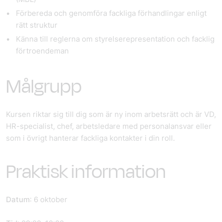
Förbereda och genomföra fackliga förhandlingar enligt
rätt struktur
Känna till reglerna om styrelserepresentation och facklig
förtroendeman
Målgrupp
Kursen riktar sig till dig som är ny inom arbetsrätt och är VD,
HR-specialist, chef, arbetsledare med personalansvar eller
som i övrigt hanterar fackliga kontakter i din roll.
Praktisk information
Datum
: 6 oktober