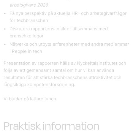
arbetsgivare 2026
Få nya perspektiv på aktuella HR- och arbetsgivarfrågor
för techbranschen
Diskutera rapportens insikter tillsammans med
branschkollegor
Nätverka och utbyta erfarenheter med andra medlemmar
i People in tech
Presentation av rapporten hålls av Nyckeltalsinstitutet och
följs av ett gemensamt samtal om hur vi kan använda
resultaten för att stärka techbranschens attraktivitet och
långsiktiga kompetensförsörjning.
Vi bjuder på lättare lunch.
Praktisk information