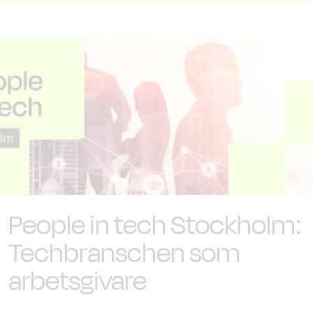
People in tech Stockholm:
Techbranschen som
arbetsgivare