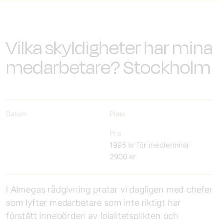
Vilka skyldigheter har mina
medarbetare? Stockholm
Datum
Plats
Pris
1995 kr för medlemmar
2900 kr
I Almegas rådgivning pratar vi dagligen med chefer
som lyfter medarbetare som inte riktigt har
förstått innebörden av lojalitetsplikten och