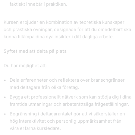
faktiskt innebär i praktiken.
Kursen erbjuder en kombination av teoretiska kunskaper
och praktiska övningar, designade för att du omedelbart ska
kunna tillämpa dina nya insikter i ditt dagliga arbete.
Syftet med att delta på plats
Du har möjlighet att:
Dela erfarenheter och reflektera över branschgränser
med deltagare från olika företag.
Bygga ett professionellt nätverk
som kan stödja dig i dina
framtida utmaningar och arbetsrättsliga frågeställningar.
Begränsning i deltagarantalet
gör att vi säkerställer en
hög interaktivitet och personlig uppmärksamhet från
våra erfarna kursledare.