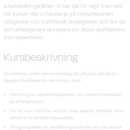
arbetsledningsrätten. Vi har därför tagit fram den
här kursen där vi fokuserar på medarbetarens
rättigheter och framförallt skyldigheter och hur du
som arbetsgivare ska agera om dessa skyldigheter
inte respekteras.
Kursbeskrivning
Du kommer under denna halvdag att utforska och få en
djupare förståelse för kärnfrågor som:
Hantering av samarbetsproblem och underprestationer
på arbetsplatsen.
Hur du som chef kan och bör leda arbetet effektivt inom
ramarna för anställningsavtalen.
Viktiga aspekter av anställningskontrakt och vad dessa