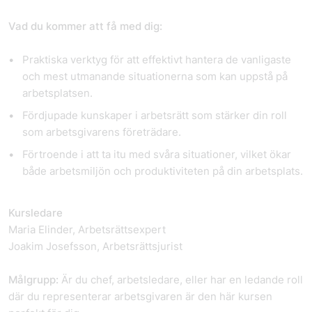
Vad du kommer att få med dig:
Praktiska verktyg
för att effektivt hantera de vanligaste
och mest utmanande situationerna som kan uppstå på
arbetsplatsen.
Fördjupade kunskaper
i arbetsrätt som stärker din roll
som arbetsgivarens företrädare.
Förtroende
i att ta itu med svåra situationer, vilket ökar
både arbetsmiljön och produktiviteten på din arbetsplats.
Kursledare
Maria Elinder, Arbetsrättsexpert
Joakim Josefsson, Arbetsrättsjurist
Målgrupp:
Är du chef, arbetsledare, eller har en ledande roll
där du representerar arbetsgivaren är den här kursen