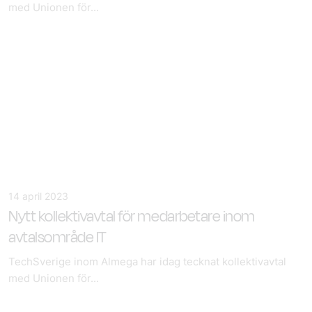
med Unionen för...
14 april 2023
Nytt kollektivavtal för medarbetare inom
avtalsområde IT
TechSverige inom Almega har idag tecknat kollektivavtal
med Unionen för...