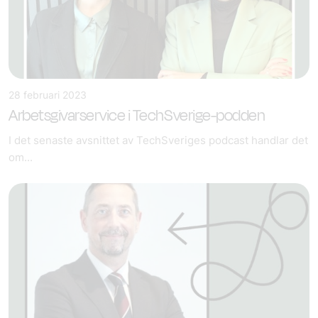
28 februari 2023
Arbetsgivarservice i TechSverige-podden
I det senaste avsnittet av TechSveriges podcast handlar det
om...