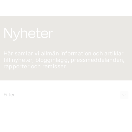
Nyheter
Här samlar vi allmän information och artiklar
till nyheter, blogginlägg, pressmeddelanden,
rapporter och remisser.
Filter