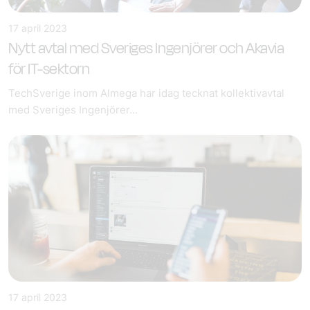
17 april 2023
Nytt avtal med Sveriges Ingenjörer och Akavia
för IT-sektorn
TechSverige inom Almega har idag tecknat kollektivavtal
med Sveriges Ingenjörer...
17 april 2023