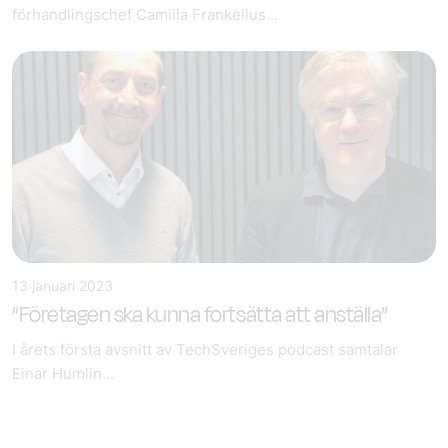
förhandlingschef Camilla Frankelius...
13 januari 2023
”Företagen ska kunna fortsätta att anställa”
I årets första avsnitt av TechSveriges podcast samtalar
Einar Humlin...