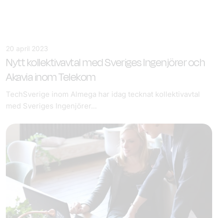
20 april 2023
Nytt kollektivavtal med Sveriges Ingenjörer och
Akavia inom Telekom
TechSverige inom Almega har idag tecknat kollektivavtal
med Sveriges Ingenjörer...