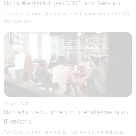
Nytt kollektivavtal med SEKO inom Telekom
TechSverige inom Almega har idag tillsammans med SEKO,
Service- och...
14 april 2023
Nytt avtal med Unionen för medarbetare inom
IT-sektorn
TechSverige inom Almega har idag tecknat kollektivavtal