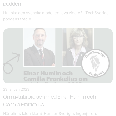
podden
Hur ska den svenska modellen leva vidare? I TechSverige-
poddens tredje...
23 januari 2023
Om avtalsrörelsen med Einar Humlin och
Camilla Frankelius
När blir avtalen klara? Hur ser Sveriges Ingenjörers