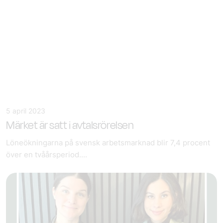
5 april 2023
Märket är satt i avtalsrörelsen
Löneökningarna på svensk arbetsmarknad blir 7,4 procent
över en tvåårsperiod....