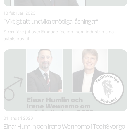
13 februari 2023
”Viktigt att undvika onödiga låsningar”
Strax före jul överlämnade facken inom industrin sina
avtalskrav till...
31 januari 2023
Einar Humlin och Irene Wennemo i TechSverige-