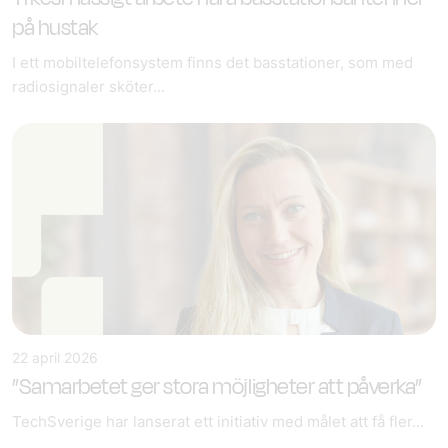
på hustak
I ett mobiltelefonsystem finns det basstationer, som med
radiosignaler sköter...
22 april 2026
”Samarbetet ger stora möjligheter att påverka”
TechSverige har lanserat ett initiativ med målet att få fler...