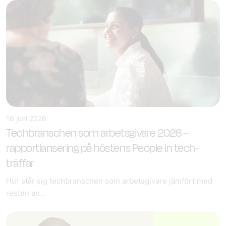
16 juni 2026
Techbranschen som arbetsgivare 2026 –
rapportlansering på höstens People in tech-
träffar
Hur står sig techbranschen som arbetsgivare jämfört med
resten av...