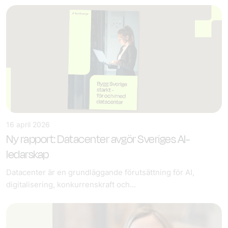
16 april 2026
Ny rapport: Datacenter avgör Sveriges AI-
ledarskap
Datacenter är en grundläggande förutsättning för AI,
digitalisering, konkurrenskraft och...