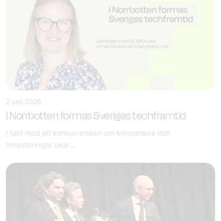
2 juni 2026
I Norrbotten formas Sveriges techframtid
I takt med att konkurrensen om kompetens och
investeringar ökar...