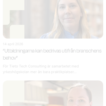
14 april 2026
”Utbildningarna kan bedrivas utifrån branschens
behov”
För Tieto Tech Consulting är samarbetet med
yrkeshögskolan mer än bara praktikplatser...