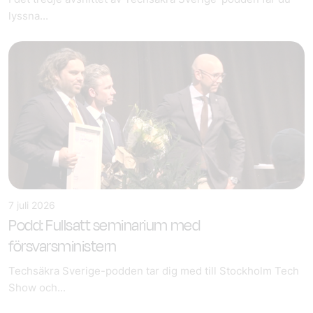
lyssna...
7 juli 2026
Podd: Fullsatt seminarium med
försvarsministern
Techsäkra Sverige-podden tar dig med till Stockholm Tech
Show och...