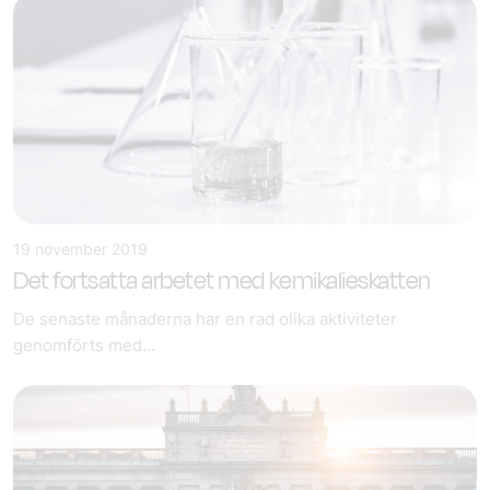
19 november 2019
Det fortsatta arbetet med kemikalieskatten
De senaste månaderna har en rad olika aktiviteter
genomförts med...