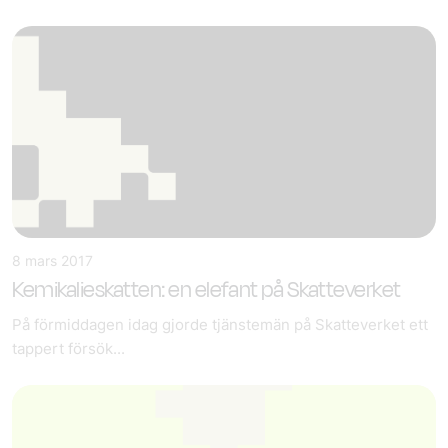
8 mars 2017
Kemikalieskatten: en elefant på Skatteverket
På förmiddagen idag gjorde tjänstemän på Skatteverket ett
tappert försök...