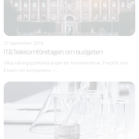
27 september 2019
IT&Telekomföretagen om budgeten
Våra näringspolitiska experter kommenterar. Fredrik von
Essen om kompetens –...