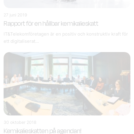
27 juni 2019
Rapport för en hållbar kemikalieskatt
IT&Telekomföretagen är en positiv och konstruktiv kraft för
ett digitaliserat...
30 oktober 2018
Kemikalieskatten på agendan!