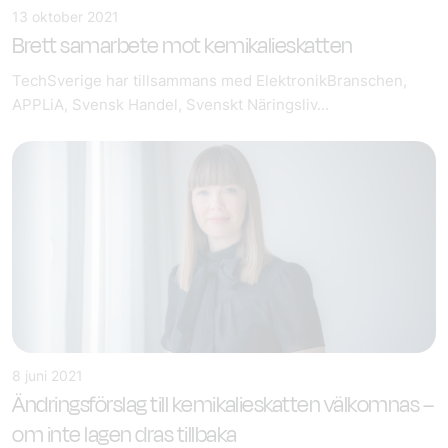
13 oktober 2021
Brett samarbete mot kemikalieskatten
TechSverige har tillsammans med ElektronikBranschen,
APPLiA, Svensk Handel, Svenskt Näringsliv...
8 juni 2021
Ändringsförslag till kemikalieskatten välkomnas –
om inte lagen dras tillbaka