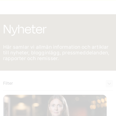
Nyheter
Här samlar vi allmän information och artiklar
till nyheter, blogginlägg, pressmeddelanden,
rapporter och remisser.
Filter