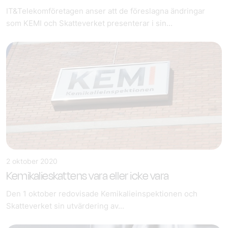
IT&Telekomföretagen anser att de föreslagna ändringar
som KEMI och Skatteverket presenterar i sin...
2 oktober 2020
Kemikalieskattens vara eller icke vara
Den 1 oktober redovisade Kemikalieinspektionen och
Skatteverket sin utvärdering av...