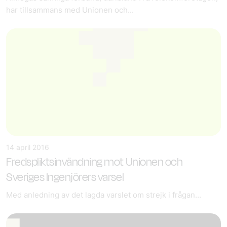
har tillsammans med Unionen och...
14 april 2016
Fredspliktsinvändning mot Unionen och
Sveriges Ingenjörers varsel
Med anledning av det lagda varslet om strejk i frågan...