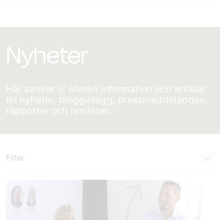
Nyheter
Här samlar vi allmän information och artiklar
till nyheter, blogginlägg, pressmeddelanden,
rapporter och remisser.
Filter