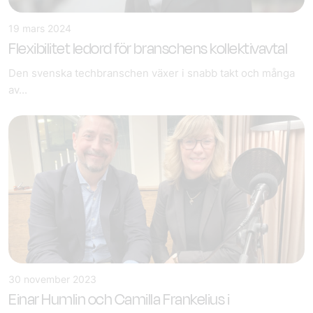
19 mars 2024
Flexibilitet ledord för branschens kollektivavtal
Den svenska techbranschen växer i snabb takt och många
av...
30 november 2023
Einar Humlin och Camilla Frankelius i