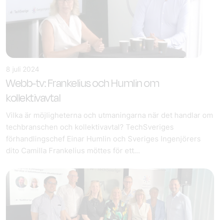
8 juli 2024
Webb-tv: Frankelius och Humlin om
kollektivavtal
Vilka är möjligheterna och utmaningarna när det handlar om
techbranschen och kollektivavtal? TechSveriges
förhandlingschef Einar Humlin och Sveriges Ingenjörers
dito Camilla Frankelius möttes för ett...