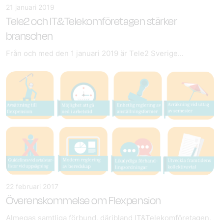
21 januari 2019
Tele2 och IT&Telekomföretagen stärker
branschen
Från och med den 1 januari 2019 är Tele2 Sverige...
22 februari 2017
Överenskommelse om Flexpension
Almegas samtliga förbund, däribland IT&Telekomföretagen,