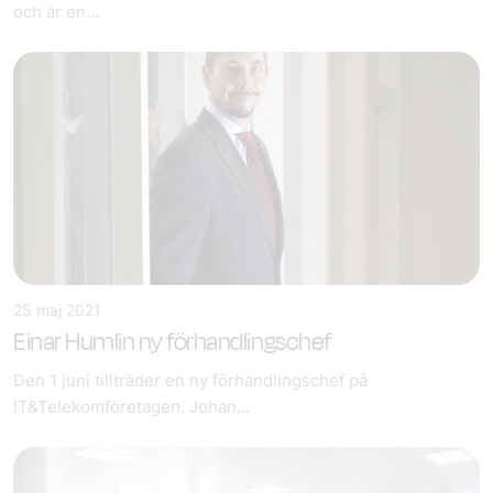
och är en...
25 maj 2021
Einar Humlin ny förhandlingschef
Den 1 juni tillträder en ny förhandlingschef på
IT&Telekomföretagen. Johan...