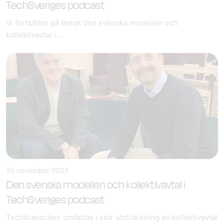
TechSveriges podcast
Vi fortsätter på temat den svenska modellen och
kollektivavtal i...
20 november 2023
Den svenska modellen och kollektivavtal i
TechSveriges podcast
Techbranschen omfattas i stor utsträckning av kollektivavtal