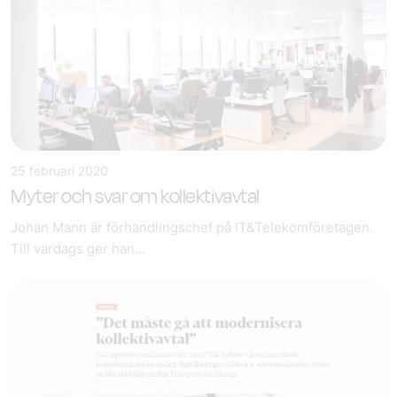
25 februari 2020
Myter och svar om kollektivavtal
Johan Mann är förhandlingschef på IT&Telekomföretagen.
Till vardags ger han...