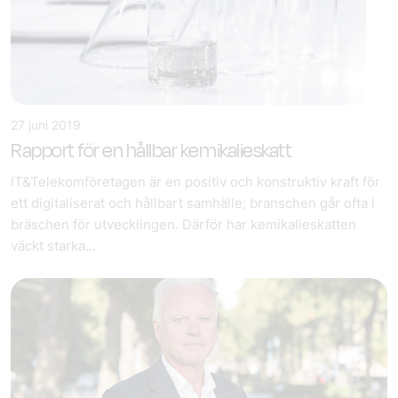
27 juni 2019
Rapport för en hållbar kemikalieskatt
IT&Telekomföretagen är en positiv och konstruktiv kraft för
ett digitaliserat och hållbart samhälle; branschen går ofta i
bräschen för utvecklingen. Därför har kemikalieskatten
väckt starka...