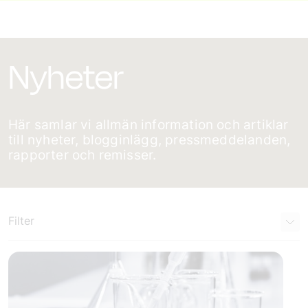
Nyheter
Här samlar vi allmän information och artiklar
till nyheter, blogginlägg, pressmeddelanden,
rapporter och remisser.
Filter