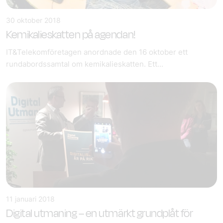
30 oktober 2018
Kemikalieskatten på agendan!
IT&Telekomföretagen anordnade den 16 oktober ett
rundabordssamtal om kemikalieskatten. Ett...
11 januari 2018
Digital utmaning – en utmärkt grundplåt för