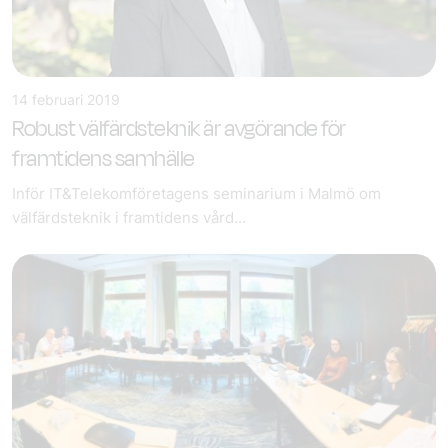
14 februari 2019
Robust välfärdsteknik är avgörande för
framtidens samhälle
Inför IT&Telekomföretagens seminarium i Malmö om
välfärdsteknik i framtidens vård...