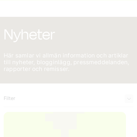
Nyheter
Här samlar vi allmän information och artiklar
till nyheter, blogginlägg, pressmeddelanden,
rapporter och remisser.
Filter