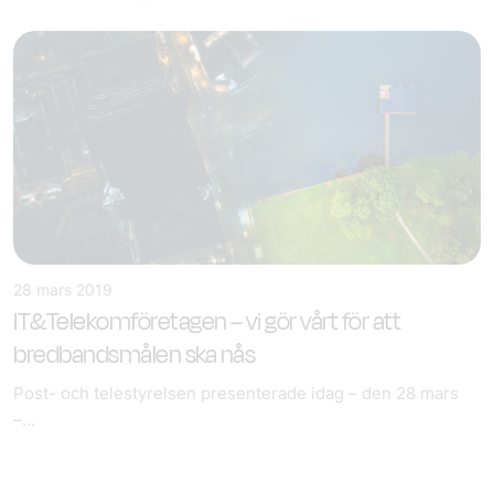
28 mars 2019
IT&Telekomföretagen – vi gör vårt för att
bredbandsmålen ska nås
Post- och telestyrelsen presenterade idag – den 28 mars
–...