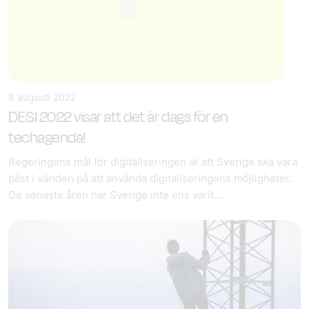
8 augusti 2022
DESI 2022 visar att det är dags för en
techagenda!
Regeringens mål för digitaliseringen är att Sverige ska vara
bäst i världen på att använda digitaliseringens möjligheter.
De senaste åren har Sverige inte ens varit...