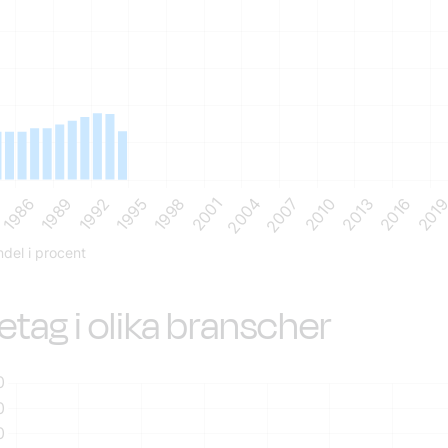
tag i olika branscher