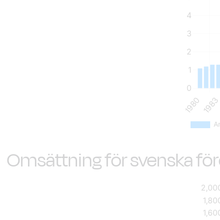
Omsättning för svenska före