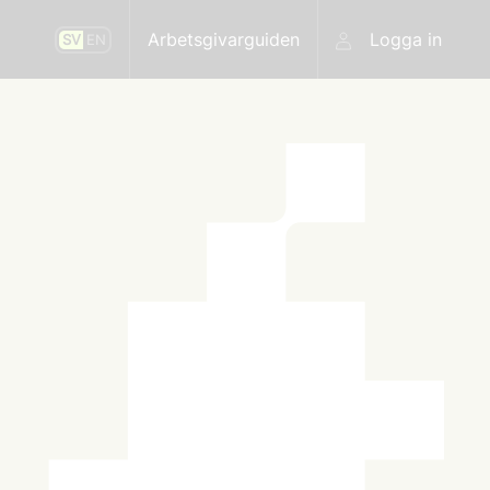
Arbetsgivarguiden
Logga in
SV
EN