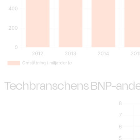
Techbranschens BNP-ande