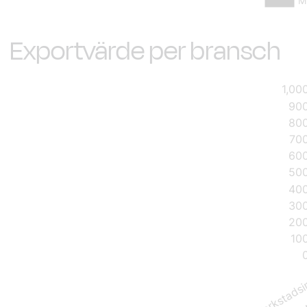
Exportvärde per bransch