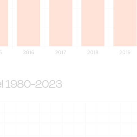
l 1980-2023