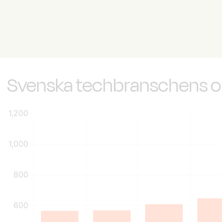
Svenska techbranschens 