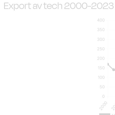
Export av tech 2000-202