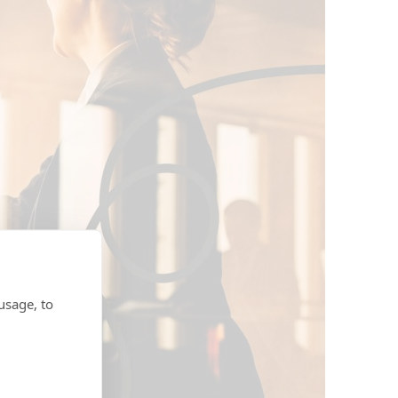
usage, to