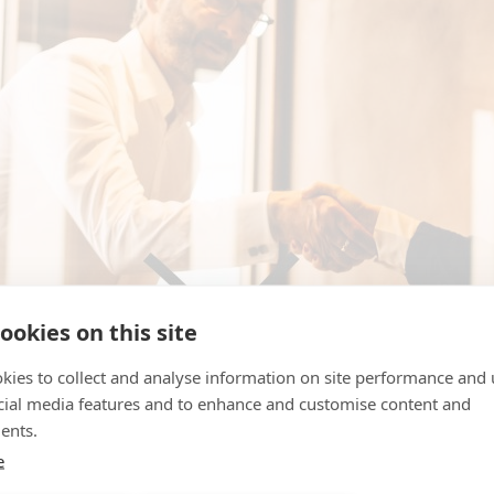
ookies on this site
kies to collect and analyse information on site performance and 
cial media features and to enhance and customise content and
ents.
e