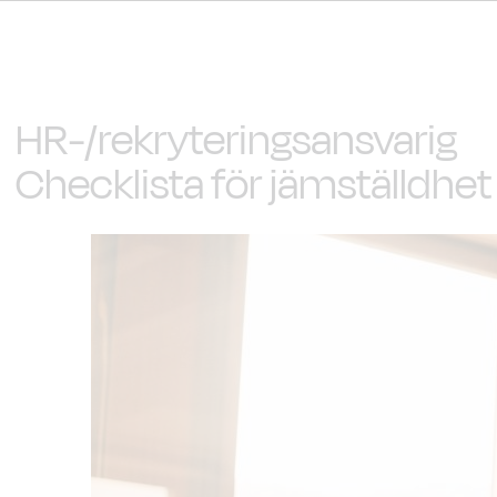
HR-/rekryteringsansvarig
Checklista för jämställdhet