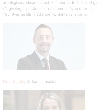
arbetsgivarverksamhet och kommer att fortsätta att ge
rådgivning och stöd till er medlemmar även efter att
TechSverige blir fristående. Kontakta dem gärna!
Einar Humlin
, förhandlingschef