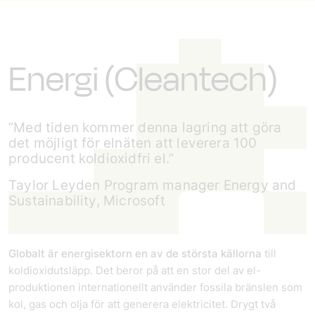
Energi (Cleantech)
”Med tiden kommer denna lagring att göra
det möjligt för elnäten att leverera 100
producent koldioxidfri el.”
Taylor Leyden Program manager Energy and
Sustainability, Microsoft
Globalt är energisektorn en av de största källorna
till
koldioxidutsläpp. Det beror på att en stor del av el-
produktionen internationellt använder fossila bränslen som
kol, gas och olja för att generera elektricitet. Drygt två